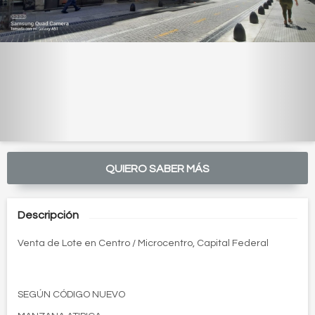
QUIERO SABER MÁS
Descripción
Venta de Lote en Centro / Microcentro, Capital Federal
SEGÚN CÓDIGO NUEVO