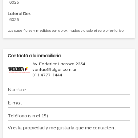
6025
Lateral Der.
6025
Las superficies y medidas son aproximadas y a solo efecto orientativo.
Contactá a la inmobiliaria
Av. Federico Lacroze 2354
ventas@folger.com.ar
011 4777-1444