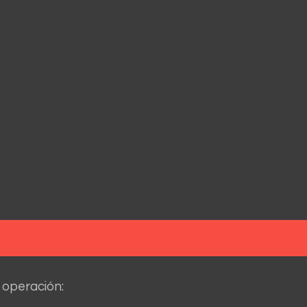
 operación: