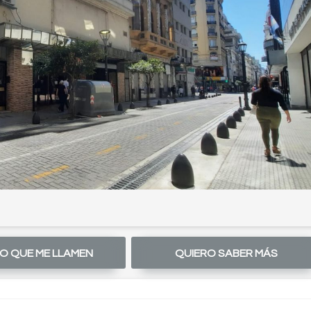
O QUE ME LLAMEN
QUIERO SABER MÁS