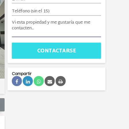
CONTACTARSE
Compartir