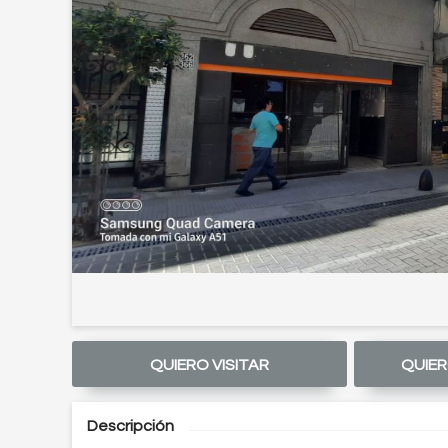
QUIERO VISITAR
QUIER
Descripción