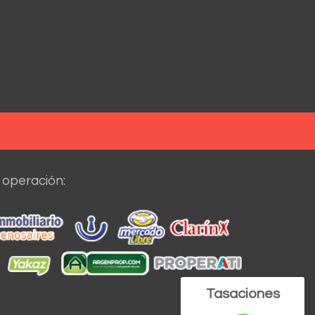
 operación:
Tasaciones