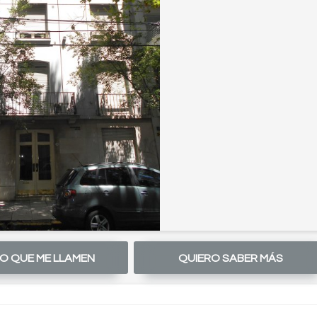
O QUE ME LLAMEN
QUIERO SABER MÁS