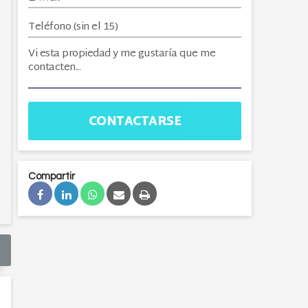
CONTACTARSE
Compartir