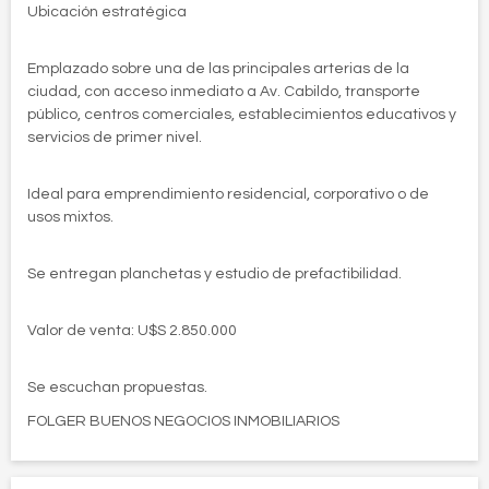
Ubicación estratégica
Emplazado sobre una de las principales arterias de la
ciudad, con acceso inmediato a Av. Cabildo, transporte
público, centros comerciales, establecimientos educativos y
servicios de primer nivel.
Ideal para emprendimiento residencial, corporativo o de
usos mixtos.
Se entregan planchetas y estudio de prefactibilidad.
Valor de venta: U$S 2.850.000
Se escuchan propuestas.
FOLGER BUENOS NEGOCIOS INMOBILIARIOS