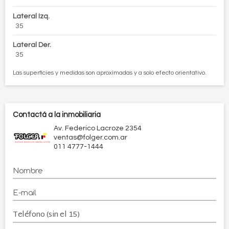
Lateral Izq.
35
Lateral Der.
35
Las superficies y medidas son aproximadas y a solo efecto orientativo.
Contactá a la inmobiliaria
Av. Federico Lacroze 2354
ventas@folger.com.ar
011 4777-1444