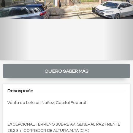
QUIERO SABER MÁS
Descripción
Venta de Lote en Nuñez, Capital Federal
EXCEPCIONAL TERRENO SOBRE AV. GENERAL PAZ FRENTE
26,29 m CORREDOR DE ALTURA ALTA (C.A.)