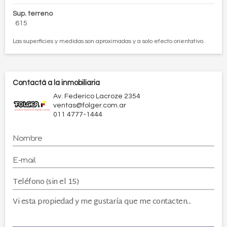
Sup. terreno
615
Las superficies y medidas son aproximadas y a solo efecto orientativo.
Contactá a la inmobiliaria
Av. Federico Lacroze 2354
ventas@folger.com.ar
011 4777-1444