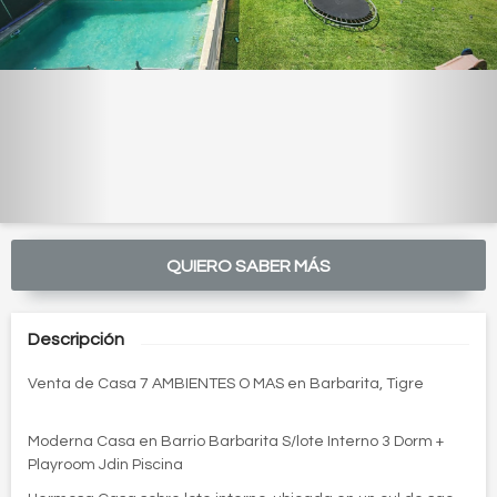
QUIERO SABER MÁS
Descripción
Venta de Casa 7 AMBIENTES O MAS en Barbarita, Tigre
Moderna Casa en Barrio Barbarita S/lote Interno 3 Dorm +
Playroom Jdin Piscina