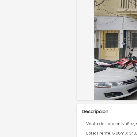
Descripción
Venta de Lote en Nuñez, 
Lote: Frente: 8,68m X 34,