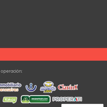
 operación: