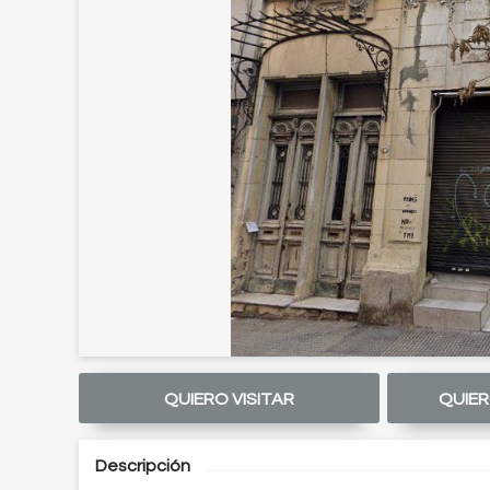
QUIERO VISITAR
QUIER
Descripción