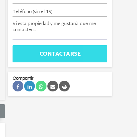
CONTACTARSE
Compartir