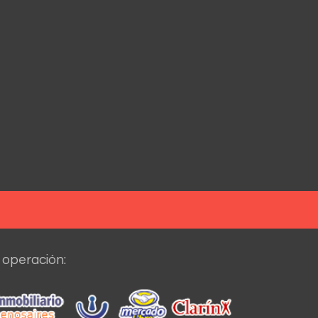
 operación: