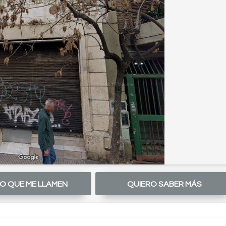
O QUE ME LLAMEN
QUIERO SABER MÁS