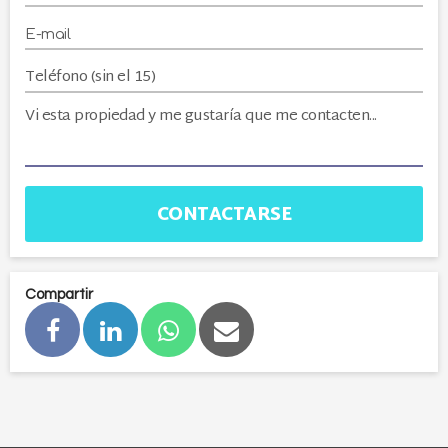
CONTACTARSE
Compartir