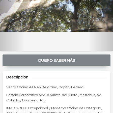
QUIERO SABER MÁS
Descripción
Venta Oficina AAA en Belgrano, Capital Federal
Edificio Corporativo AAA a 50mts. del Subte , Metrobus, Av.
Cabildo y Lacroze al Rio.
IMPECABLE!!!
Excepcional y Moderna Oficina de Categoría,